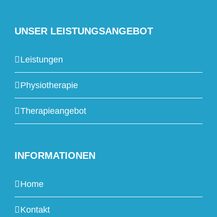
UNSER LEISTUNGSANGEBOT
Leistungen
Physiotherapie
Therapieangebot
INFORMATIONEN
Home
Kontakt