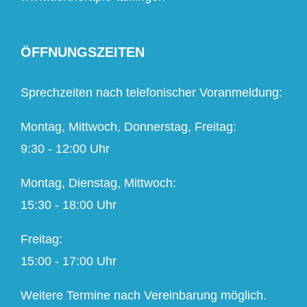
ÖFFNUNGSZEITEN
Sprechzeiten nach telefonischer Voranmeldung:
Montag, Mittwoch, Donnerstag, Freitag:
9:30 - 12:00 Uhr
Montag, Dienstag, Mittwoch:
15:30 - 18:00 Uhr
Freitag:
15:00 - 17:00 Uhr
Weitere Termine nach Vereinbarung möglich.