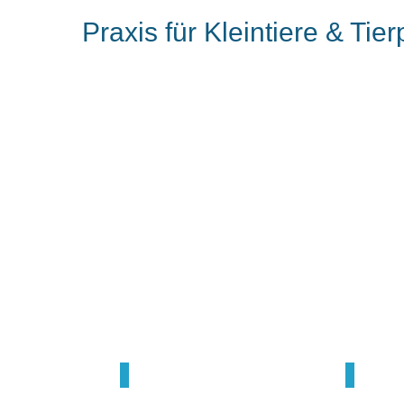
Praxis für Kleintiere & Tie