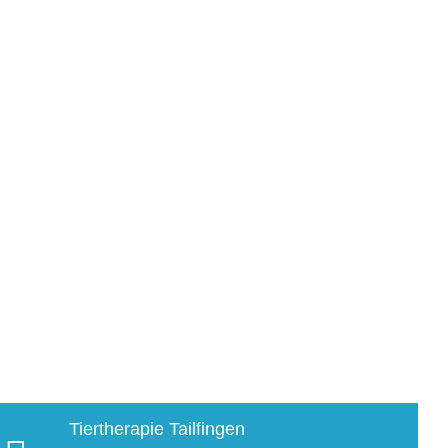
Tiertherapie Tailfingen