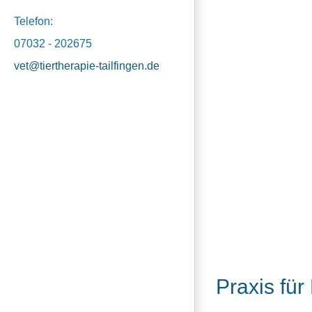
Telefon:
07032 - 202675
vet@tiertherapie-tailfingen.de
Praxis für