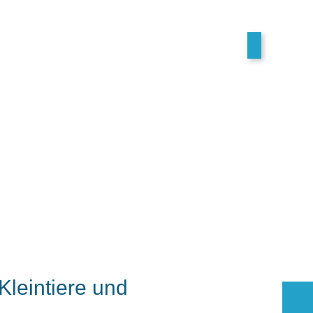
 Kleintiere und