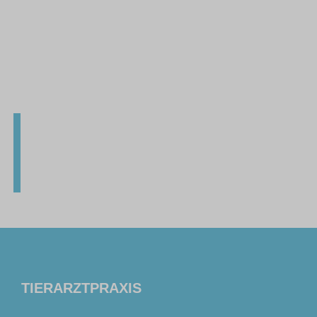
TIERARZTPRAXIS