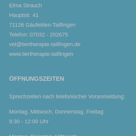
Elma Strauch
Hauptstr. 41
71126 Gäufelden-Tailfingen
Telefon: 07032 - 202675
vet@tiertherapie-tailfingen.de
www.tiertherapie-tailfingen
ÖFFNUNGSZEITEN
Sprechzeiten nach telefonischer Voranmeldung:
Montag, Mittwoch, Donnerstag, Freitag:
9:30 - 12:00 Uhr