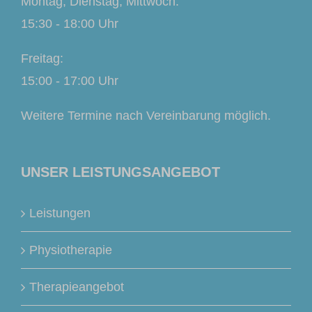
Montag, Dienstag, Mittwoch:
15:30 - 18:00 Uhr
Freitag:
15:00 - 17:00 Uhr
Weitere Termine nach Vereinbarung möglich.
UNSER LEISTUNGSANGEBOT
Leistungen
Physiotherapie
Therapieangebot