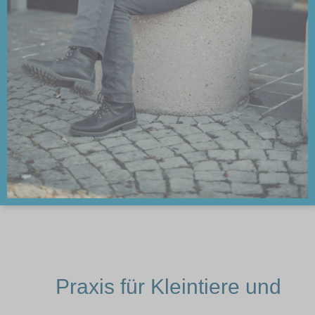
Praxis für Kleintiere und