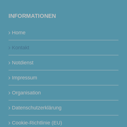
INFORMATIONEN
Home
Kontakt
Notdienst
Impressum
Organisation
Datenschutzerklärung
Cookie-Richtlinie (EU)