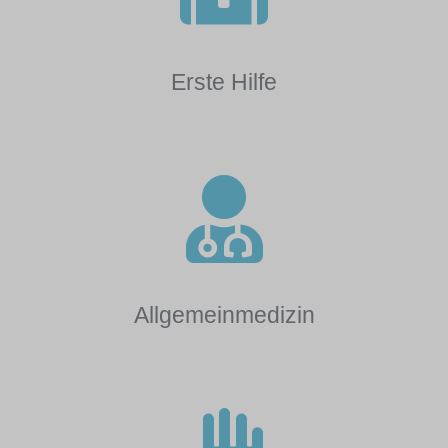
Erste Hilfe
Allgemeinmedizin