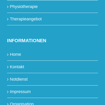
Physiotherapie
Therapieangebot
INFORMATIONEN
Home
Kontakt
Notdienst
Impressum
Organisation