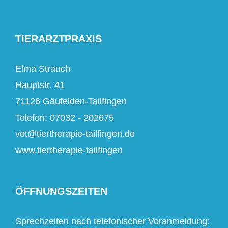
TIERARZTPRAXIS
Elma Strauch
Hauptstr. 41
71126 Gäufelden-Tailfingen
Telefon: 07032 - 202675
vet@tiertherapie-tailfingen.de
www.tiertherapie-tailfingen
ÖFFNUNGSZEITEN
Sprechzeiten nach telefonischer Voranmeldung: