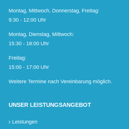
Montag, Mittwoch, Donnerstag, Freitag:
9:30 - 12:00 Uhr
Montag, Dienstag, Mittwoch:
15:30 - 18:00 Uhr
Freitag:
15:00 - 17:00 Uhr
Weitere Termine nach Vereinbarung möglich.
UNSER LEISTUNGSANGEBOT
Leistungen