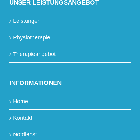
UNSER LEISTUNGSANGEBOT
Leistungen
Physiotherapie
Therapieangebot
INFORMATIONEN
Home
Kontakt
Notdienst