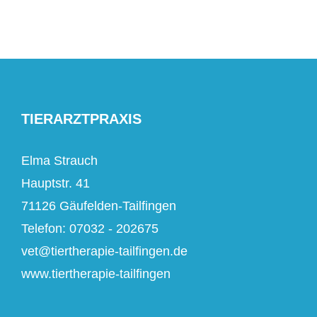
TIERARZTPRAXIS
Elma Strauch
Hauptstr. 41
71126 Gäufelden-Tailfingen
Telefon: 07032 - 202675
vet@tiertherapie-tailfingen.de
www.tiertherapie-tailfingen