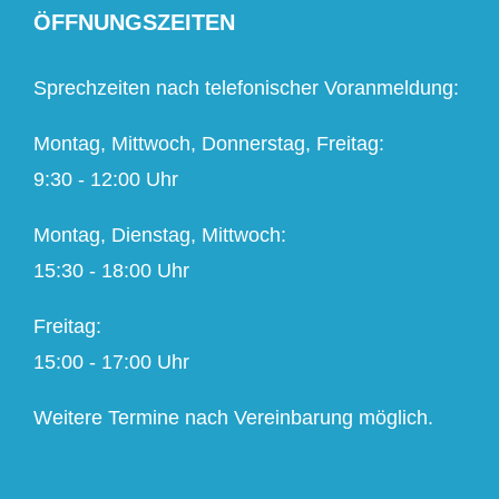
ÖFFNUNGSZEITEN
Sprechzeiten nach telefonischer Voranmeldung:
Montag, Mittwoch, Donnerstag, Freitag:
9:30 - 12:00 Uhr
Montag, Dienstag, Mittwoch:
15:30 - 18:00 Uhr
Freitag:
15:00 - 17:00 Uhr
Weitere Termine nach Vereinbarung möglich.