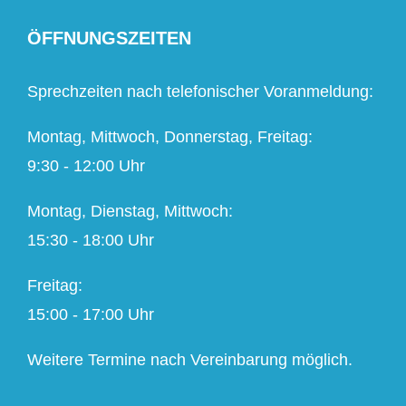
ÖFFNUNGSZEITEN
Sprechzeiten nach telefonischer Voranmeldung:
Montag, Mittwoch, Donnerstag, Freitag:
9:30 - 12:00 Uhr
Montag, Dienstag, Mittwoch:
15:30 - 18:00 Uhr
Freitag:
15:00 - 17:00 Uhr
Weitere Termine nach Vereinbarung möglich.