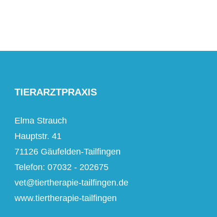
TIERARZTPRAXIS
Elma Strauch
Hauptstr. 41
71126 Gäufelden-Tailfingen
Telefon: 07032 - 202675
vet@tiertherapie-tailfingen.de
www.tiertherapie-tailfingen