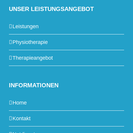
UNSER LEISTUNGSANGEBOT
Leistungen
Physiotherapie
Therapieangebot
INFORMATIONEN
Home
Kontakt