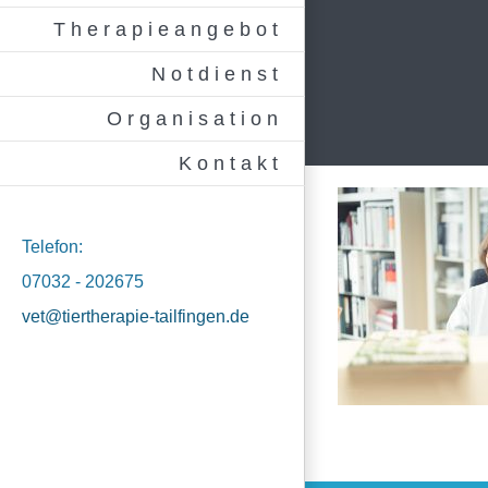
Therapieangebot
Notdienst
Organisation
Kontakt
Telefon:
07032 - 202675
vet@tiertherapie-tailfingen.de