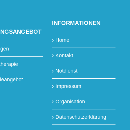
INFORMATIONEN
UNGSANGEBOT
Home
ngen
Kontakt
therapie
Notdienst
ieangebot
Impressum
Organisation
Datenschutzerklärung