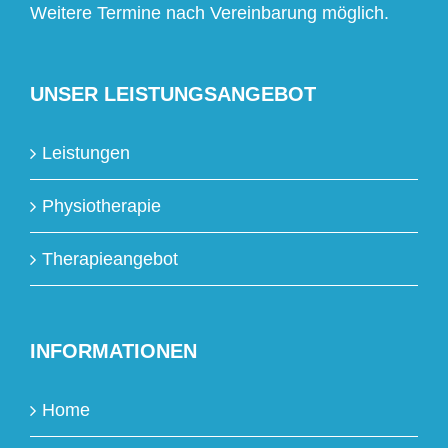
Weitere Termine nach Vereinbarung möglich.
UNSER LEISTUNGSANGEBOT
Leistungen
Physiotherapie
Therapieangebot
INFORMATIONEN
Home