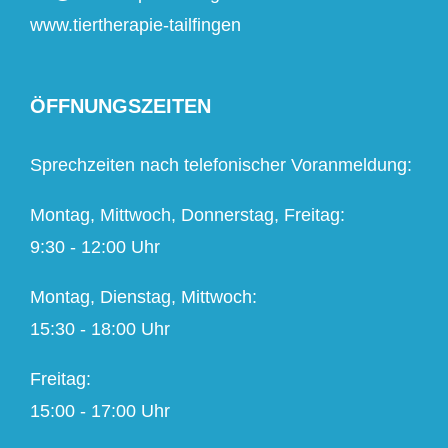
www.tiertherapie-tailfingen
ÖFFNUNGSZEITEN
Sprechzeiten nach telefonischer Voranmeldung:
Montag, Mittwoch, Donnerstag, Freitag:
9:30 - 12:00 Uhr
Montag, Dienstag, Mittwoch:
15:30 - 18:00 Uhr
Freitag:
15:00 - 17:00 Uhr