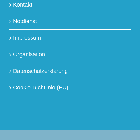
Kontakt
Notdienst
Impressum
Organisation
Datenschutzerklärung
Cookie-Richtlinie (EU)