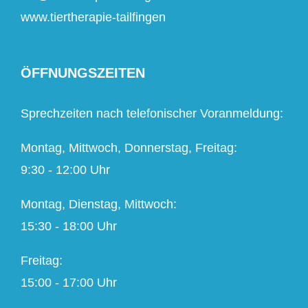
www.tiertherapie-tailfingen
ÖFFNUNGSZEITEN
Sprechzeiten nach telefonischer Voranmeldung:
Montag, Mittwoch, Donnerstag, Freitag:
9:30 - 12:00 Uhr
Montag, Dienstag, Mittwoch:
15:30 - 18:00 Uhr
Freitag:
15:00 - 17:00 Uhr