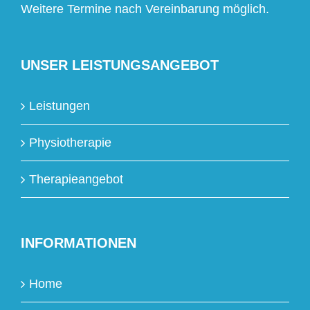
Weitere Termine nach Vereinbarung möglich.
UNSER LEISTUNGSANGEBOT
Leistungen
Physiotherapie
Therapieangebot
INFORMATIONEN
Home