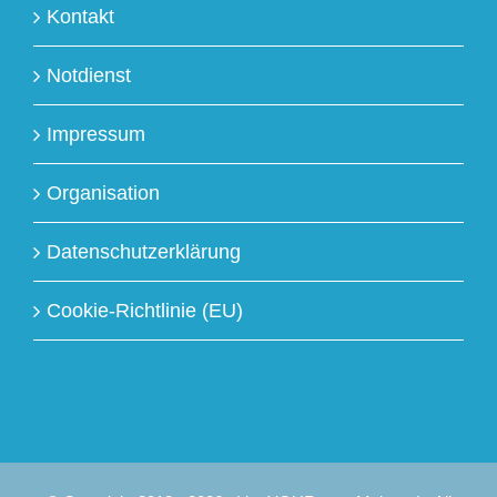
Kontakt
Notdienst
Impressum
Organisation
Datenschutzerklärung
Cookie-Richtlinie (EU)