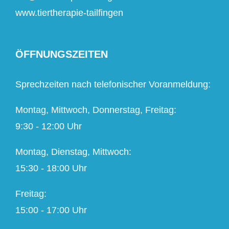
www.tiertherapie-tailfingen
ÖFFNUNGSZEITEN
Sprechzeiten nach telefonischer Voranmeldung:
Montag, Mittwoch, Donnerstag, Freitag:
9:30 - 12:00 Uhr
Montag, Dienstag, Mittwoch:
15:30 - 18:00 Uhr
Freitag:
15:00 - 17:00 Uhr