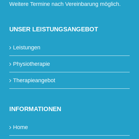
Weitere Termine nach Vereinbarung möglich.
UNSER LEISTUNGSANGEBOT
Leistungen
Physiotherapie
Therapieangebot
INFORMATIONEN
Home