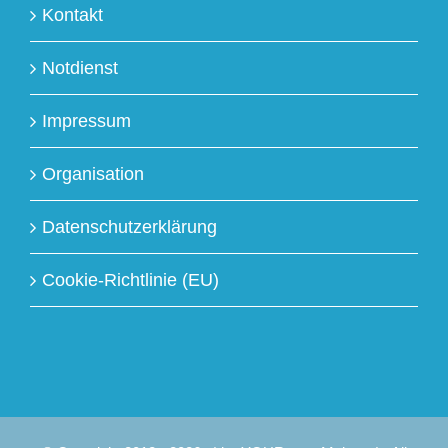
Kontakt
Notdienst
Impressum
Organisation
Datenschutzerklärung
Cookie-Richtlinie (EU)