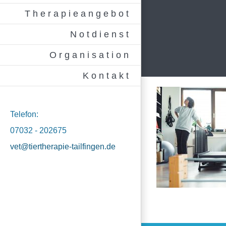
Therapieangebot
Notdienst
Organisation
Kontakt
Telefon:
07032 - 202675
vet@tiertherapie-tailfingen.de