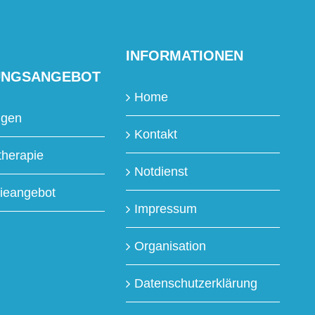
INFORMATIONEN
UNGSANGEBOT
Home
ngen
Kontakt
therapie
Notdienst
ieangebot
Impressum
Organisation
Datenschutzerklärung