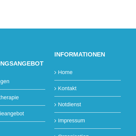
INFORMATIONEN
UNGSANGEBOT
Home
ngen
Kontakt
therapie
Notdienst
ieangebot
Impressum