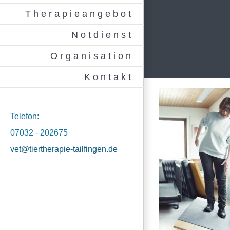
Therapieangebot
Notdienst
Organisation
Kontakt
Telefon:
07032 - 202675
vet@tiertherapie-tailfingen.de