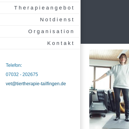
Therapieangebot
Notdienst
Organisation
Kontakt
Telefon:
07032 - 202675
vet@tiertherapie-tailfingen.de