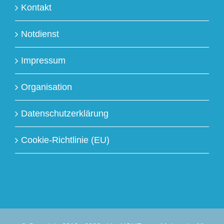
Kontakt
Notdienst
Impressum
Organisation
Datenschutzerklärung
Cookie-Richtlinie (EU)