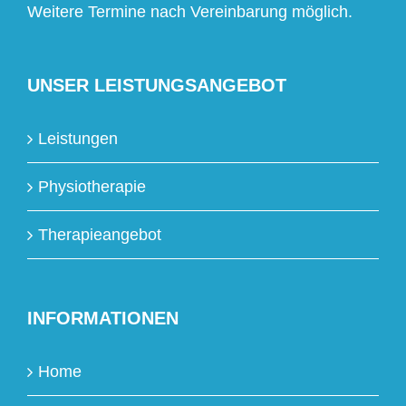
Weitere Termine nach Vereinbarung möglich.
UNSER LEISTUNGSANGEBOT
Leistungen
Physiotherapie
Therapieangebot
INFORMATIONEN
Home