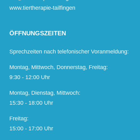
www.tiertherapie-tailfingen
ÖFFNUNGSZEITEN
Sprechzeiten nach telefonischer Voranmeldung:
Montag, Mittwoch, Donnerstag, Freitag:
9:30 - 12:00 Uhr
Montag, Dienstag, Mittwoch:
15:30 - 18:00 Uhr
Freitag:
15:00 - 17:00 Uhr