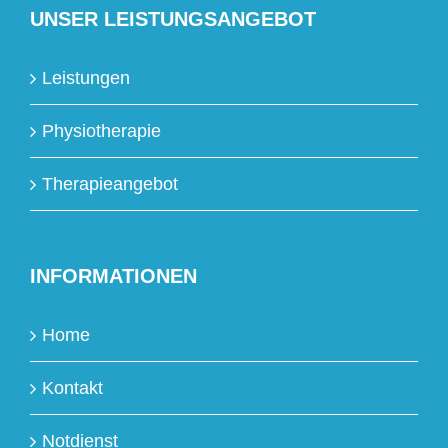
UNSER LEISTUNGSANGEBOT
Leistungen
Physiotherapie
Therapieangebot
INFORMATIONEN
Home
Kontakt
Notdienst