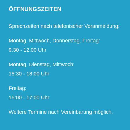
ÖFFNUNGSZEITEN
Sprechzeiten nach telefonischer Voranmeldung:
Montag, Mittwoch, Donnerstag, Freitag:
9:30 - 12:00 Uhr
Montag, Dienstag, Mittwoch:
15:30 - 18:00 Uhr
Freitag:
15:00 - 17:00 Uhr
Weitere Termine nach Vereinbarung möglich.