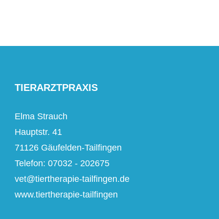
TIERARZTPRAXIS
Elma Strauch
Hauptstr. 41
71126 Gäufelden-Tailfingen
Telefon: 07032 - 202675
vet@tiertherapie-tailfingen.de
www.tiertherapie-tailfingen