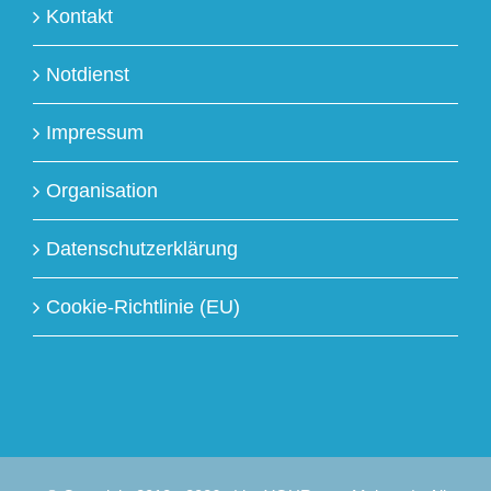
Kontakt
Notdienst
Impressum
Organisation
Datenschutzerklärung
Cookie-Richtlinie (EU)