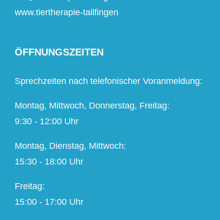
www.tiertherapie-tailfingen
ÖFFNUNGSZEITEN
Sprechzeiten nach telefonischer Voranmeldung:
Montag, Mittwoch, Donnerstag, Freitag:
9:30 - 12:00 Uhr
Montag, Dienstag, Mittwoch:
15:30 - 18:00 Uhr
Freitag:
15:00 - 17:00 Uhr