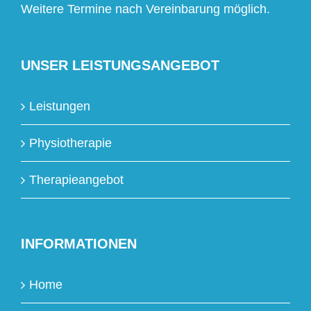
Weitere Termine nach Vereinbarung möglich.
UNSER LEISTUNGSANGEBOT
Leistungen
Physiotherapie
Therapieangebot
INFORMATIONEN
Home