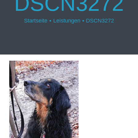
DSCN3272
Startseite
Leistungen
DSCN3272