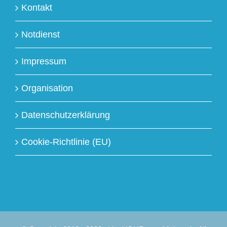
Kontakt
Notdienst
Impressum
Organisation
Datenschutzerklärung
Cookie-Richtlinie (EU)