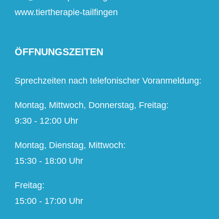
www.tiertherapie-tailfingen
ÖFFNUNGSZEITEN
Sprechzeiten nach telefonischer Voranmeldung:
Montag, Mittwoch, Donnerstag, Freitag:
9:30 - 12:00 Uhr
Montag, Dienstag, Mittwoch:
15:30 - 18:00 Uhr
Freitag:
15:00 - 17:00 Uhr