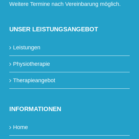
Weitere Termine nach Vereinbarung möglich.
UNSER LEISTUNGSANGEBOT
Leistungen
Physiotherapie
Therapieangebot
INFORMATIONEN
Home