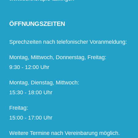
ÖFFNUNGSZEITEN
Sprechzeiten nach telefonischer Voranmeldung:
Montag, Mittwoch, Donnerstag, Freitag:
9:30 - 12:00 Uhr
Montag, Dienstag, Mittwoch:
15:30 - 18:00 Uhr
Freitag:
15:00 - 17:00 Uhr
Weitere Termine nach Vereinbarung möglich.