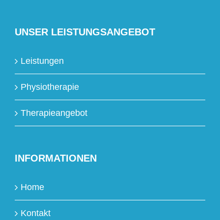
UNSER LEISTUNGSANGEBOT
Leistungen
Physiotherapie
Therapieangebot
INFORMATIONEN
Home
Kontakt