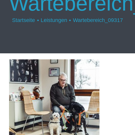
Wartebereic
Startseite
Leistungen
Wartebereich_09317