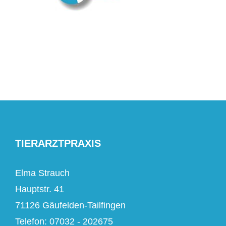
TIERARZTPRAXIS
Elma Strauch
Hauptstr. 41
71126 Gäufelden-Tailfingen
Telefon: 07032 - 202675