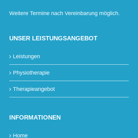
Weitere Termine nach Vereinbarung möglich.
UNSER LEISTUNGSANGEBOT
Leistungen
Physiotherapie
Therapieangebot
INFORMATIONEN
Home