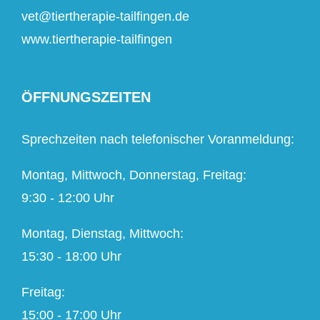
vet@tiertherapie-tailfingen.de
www.tiertherapie-tailfingen
ÖFFNUNGSZEITEN
Sprechzeiten nach telefonischer Voranmeldung:
Montag, Mittwoch, Donnerstag, Freitag:
9:30 - 12:00 Uhr
Montag, Dienstag, Mittwoch:
15:30 - 18:00 Uhr
Freitag:
15:00 - 17:00 Uhr