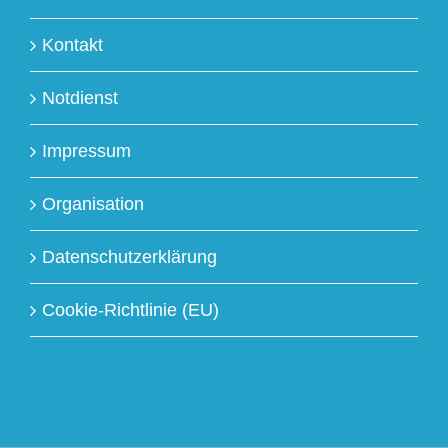
Kontakt
Notdienst
Impressum
Organisation
Datenschutzerklärung
Cookie-Richtlinie (EU)