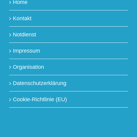
Home
Kontakt
Notdienst
Impressum
Organisation
Datenschutzerklärung
Cookie-Richtlinie (EU)