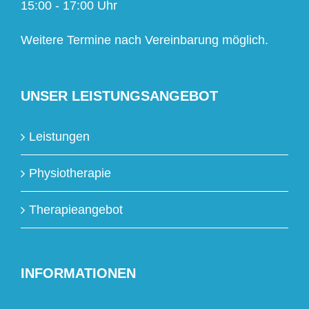
15:00 - 17:00 Uhr
Weitere Termine nach Vereinbarung möglich.
UNSER LEISTUNGSANGEBOT
Leistungen
Physiotherapie
Therapieangebot
INFORMATIONEN