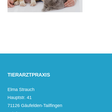
TIERARZTPRAXIS
Elma Strauch
Hauptstr. 41
71126 Gäufelden-Tailfingen