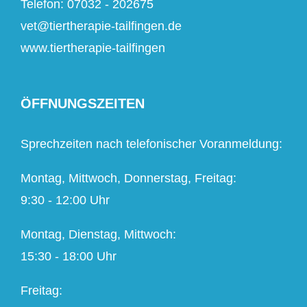
Telefon: 07032 - 202675
vet@tiertherapie-tailfingen.de
www.tiertherapie-tailfingen
ÖFFNUNGSZEITEN
Sprechzeiten nach telefonischer Voranmeldung:
Montag, Mittwoch, Donnerstag, Freitag:
9:30 - 12:00 Uhr
Montag, Dienstag, Mittwoch:
15:30 - 18:00 Uhr
Freitag: