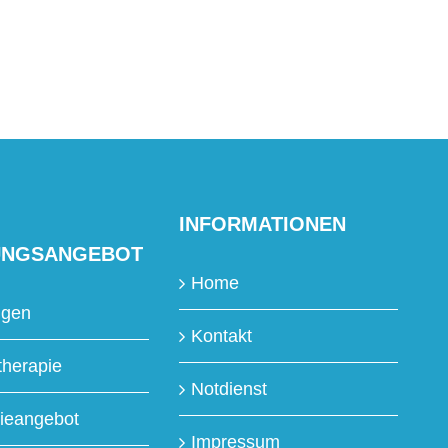
INFORMATIONEN
UNGSANGEBOT
Home
ngen
Kontakt
therapie
Notdienst
ieangebot
Impressum