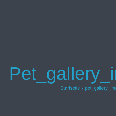
Pet_gallery
Startseite
pet_gallery_i