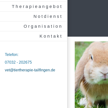
Therapieangebot
Notdienst
Organisation
Kontakt
Telefon:
07032 - 202675
vet@tiertherapie-tailfingen.de